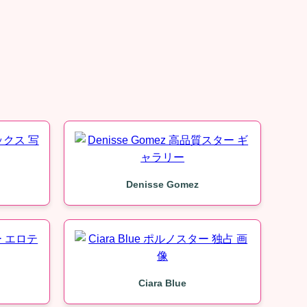
Denisse Gomez
Ciara Blue