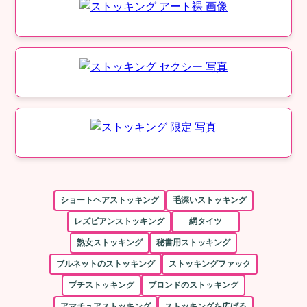
ショートヘアストッキング
毛深いストッキング
レズビアンストッキング
網タイツ
熟女ストッキング
秘書用ストッキング
ブルネットのストッキング
ストッキングファック
プチストッキング
ブロンドのストッキング
アマチュアストッキング
ストッキングを広げる