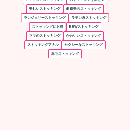
美しいストッキング
曲線美のストッキング
ランジェリーストッキング
ラテン系ストッキング
ストッキングに射精
BBWストッキング
ママのストッキング
かわいいストッキング
ストッキングアナル
セクシーなストッキング
赤毛ストッキング