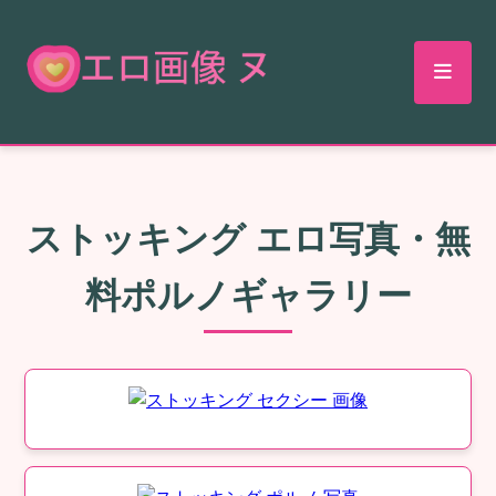
ストッキング エロ写真・無
料ポルノギャラリー