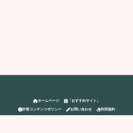
ホームページ
「おすすめサイト」
許容コンテンツポリシー
お問い合わせ
利用規約
削除リクエスト
プライバシーポリシー